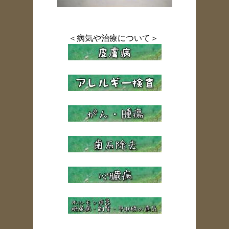
＜病気や治療について＞