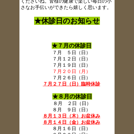
くださいね。皆様の健康で楽しい毎日の小
さなお手伝いができたら嬉しく思います。
★休診日のお知らせ
★７月の休診日
７月 ５日（日）
７月１２日（日）
７月１９日（日）
７月２０日（月）
７月２６日（日）
７月２７日（日）臨時休診
★８月の休診日
８月 ２日（日）
８月 ９日（日）
８月１３日（木）お盆休み
８月１４日（金）お盆休み
８月１６日（日）