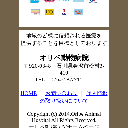
地域の皆様に信頼される医療を
提供することを目標としております
オリベ動物病院
〒920-0348 石川県金沢市松村3-
410
TEL：076-218-7711
HOME
｜
お問い合わせ
｜
個人情報
の取り扱いについて
Copyright (c) 2014.Oribe Animal
Hospital
All Rights Reserved.
オリベ動物病院ホームページ