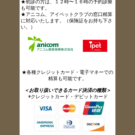
★初診の方は、１２時〜１６時の予約診療
も可能です。
★アニコム、アイペットクラブの窓口精算
に対応いたします。（保険証をお持ち下さ
い。）
★各種クレジットカード・電子マネーでの
精算も可能です。
＜お取り扱いできるカード決済の種類＞
◉クレジットカード・デビットカード