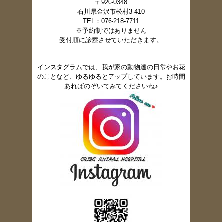
〒920-0348
石川県金沢市松村3-410
TEL：076-218-7711
※予約制ではありません
受付順に診察させていただきます。
インスタグラムでは、我が家の動物達の日常やお花
のことなど、ゆるゆるとアップしています。お時間
あればのぞいてみてくださいね♪