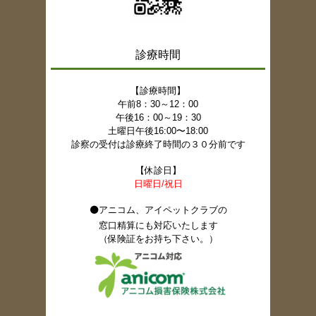
診療時間
【診療時間】
午前8：3
0～12：00
午後16：00～19：30
土曜日午後16:00〜18:00
診察の受付は診療終了時間の３０分前です
【休診日】
日曜日/祝日
⚫アニコム、アイペットクラブの
窓口精算にも対応いたします
（保険証をお持ち下さい。）