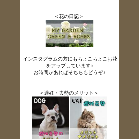
＜花の日記＞
インスタグラムの方にもちょこちょこお花
をアップしています♪
お時間があればそちらもどうぞ♪
＜避妊・去勢のメリット＞