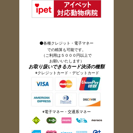
⚫各種クレジット・電子マネー
での精算も可能です。
（ご利用は５０００円以上
で
お願いいたします）
お取り扱いできるカード決済の種類
◉クレジットカード・デビットカード
◉電子マネー・交通系マネー