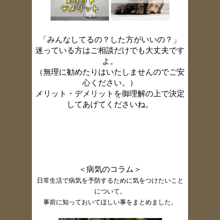
「みんなしてるの？した方がいいの？」
迷っている方はご相談だけでも大丈夫です
よ。
（無理に勧めたりはいたしませんのでご安
心ください。）
メリット・デメリットを御理解の上で決定
してあげてくださいね。
＜病気のコラム＞
日常生活で病気を予防するために気をつけたいこと
について。
事前に知っておいてほしい事をまとめました。