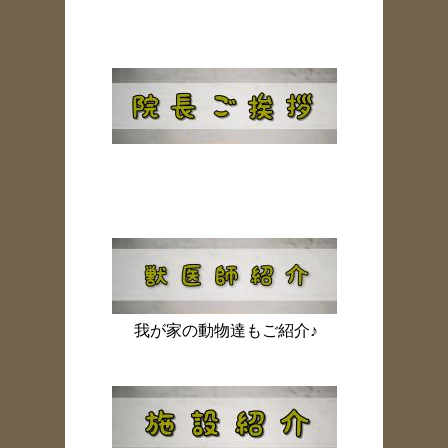
我が家の動物達もご紹介♪