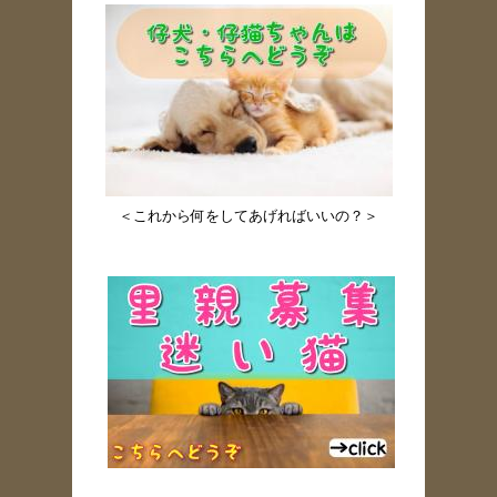
＜これから何をしてあげればいいの？＞